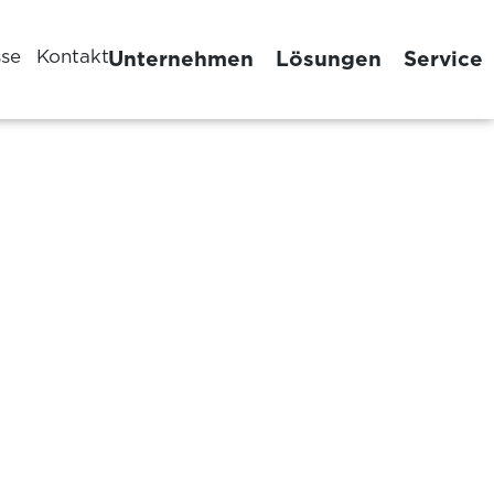
sse
Kontakt
Unternehmen
Lösungen
Service