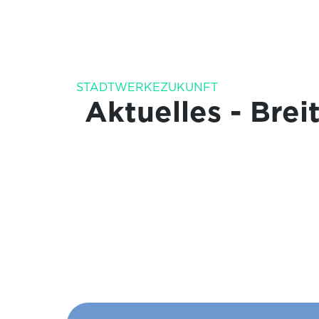
STADTWERKEZUKUNFT
Aktuelles - Bre