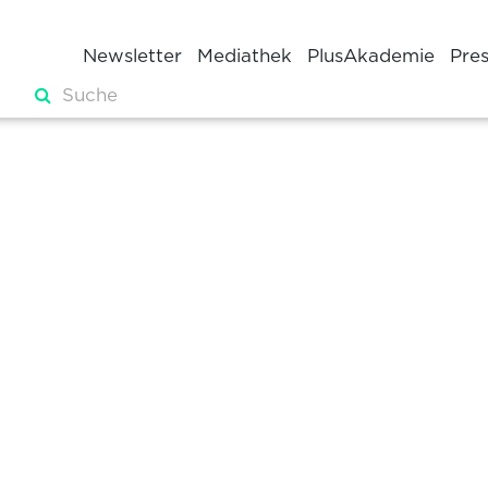
Newsletter
Mediathek
PlusAkademie
Pre