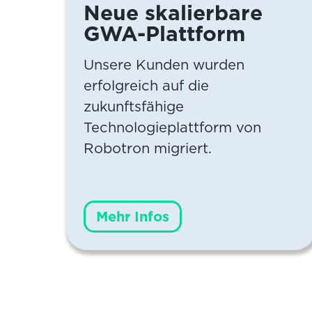
Neue skalierbare
GWA-Plattform
Unsere Kunden wurden
erfolgreich auf die
zukunftsfähige
Technologieplattform von
Robotron migriert.
Mehr Infos