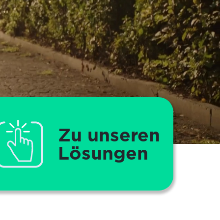
Zu unseren 
Lösungen