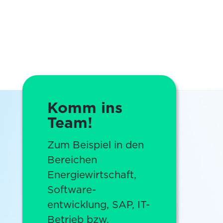
Komm ins
Team!
Zum Beispiel in den
Bereichen
Energiewirtschaft,
Software-
entwicklung, SAP, IT-
Betrieb bzw.