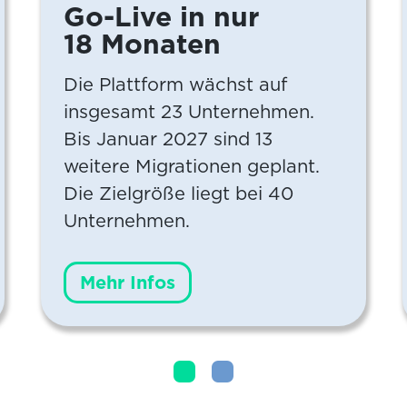
Go-Live in nur
18 Monaten
Die Plattform wächst auf
insgesamt 23 Unternehmen.
Bis Januar 2027 sind 13
weitere Migrationen geplant.
Die Zielgröße liegt bei 40
Unternehmen.
Mehr Infos