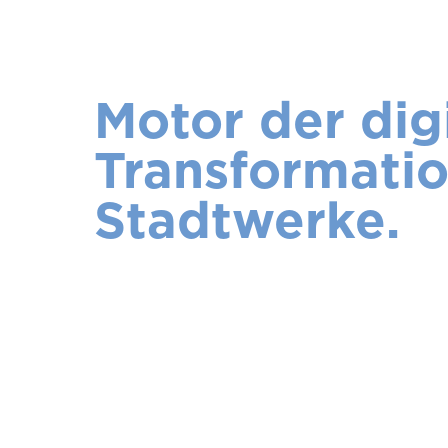
Motor der dig
Transformatio
Stadtwerke.