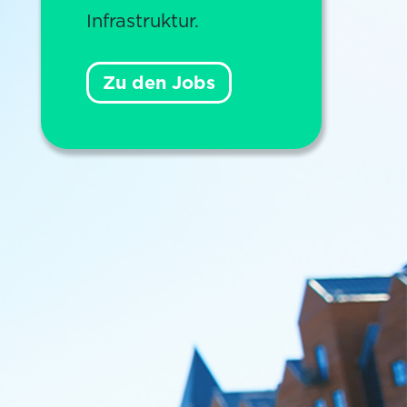
Infrastruktur.
Zu den Jobs