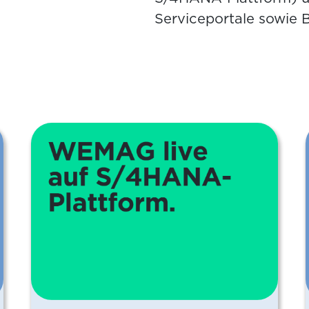
Serviceportale sowie Bi