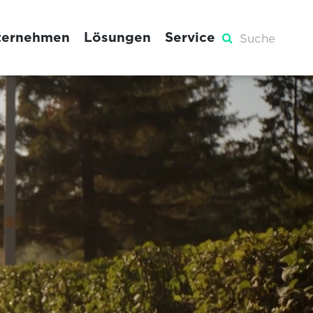
ternehmen
Lösungen
Service