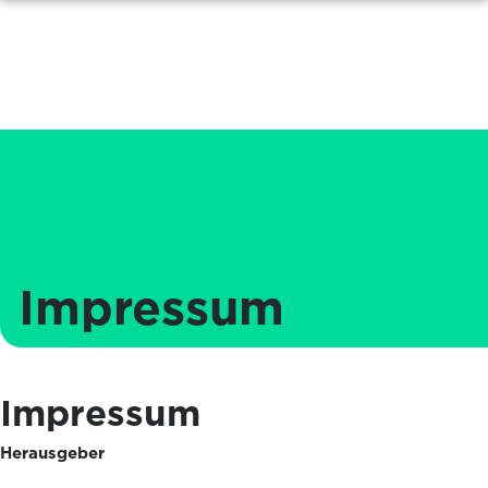
Impressum
Impressum
Herausgeber