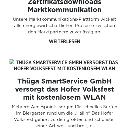
Zertifikatsdownloads
Marktkommunikation
Unsere Marktkommunikations-Plattform wickelt
alle energiewirtschaftlichen Prozesse zwischen
den Marktpartnern zuverlässig ab.
WEITERLESEN
Thüga SmartService GmbH
versorgt das Hofer Volksfest
mit kostenlosem WLAN
Mehrere Accespoints sorgen für schnelles Surfen
im Biergarten rund um die „Hall’n“ Das Hofer
Volksfest gehört zu den größten und schönster
seiner Art weit und breit, es