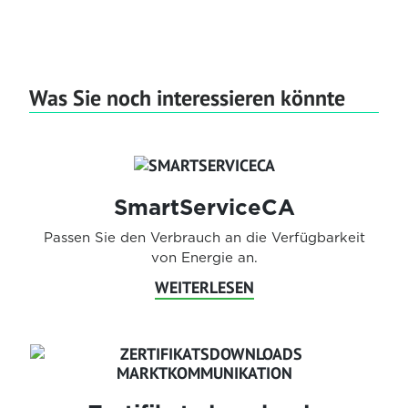
Was Sie noch interessieren könnte
SmartServiceCA
Passen Sie den Verbrauch an die Verfügbarkeit
von Energie an.
WEITERLESEN