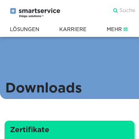
LÖSUNGEN
KARRIERE
MEHR
Downloads
Zertifikate