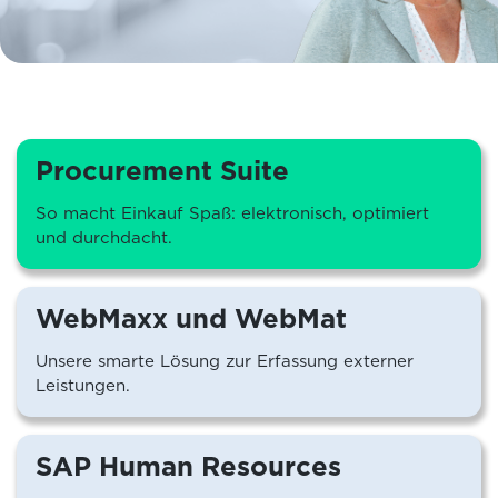
Procurement Suite
So macht Einkauf Spaß: elektronisch, optimiert
und durchdacht.
WebMaxx und WebMat
Unsere smarte Lösung zur Erfassung externer
Leistungen.
SAP Human Resources