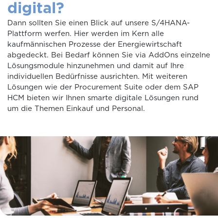
digital?
Dann sollten Sie einen Blick auf unsere S/4HANA-
Plattform werfen. Hier werden im Kern alle
kaufmännischen Prozesse der Energiewirtschaft
abgedeckt. Bei Bedarf können Sie via AddOns einzelne
Lösungsmodule hinzunehmen und damit auf Ihre
individuellen Bedürfnisse ausrichten. Mit weiteren
Lösungen wie der Procurement Suite oder dem SAP
HCM bieten wir Ihnen smarte digitale Lösungen rund
um die Themen Einkauf und Personal.