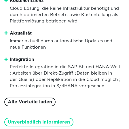
Kosteneffizienz
Cloud Lösung, die keine Infrastruktur benötigt und
durch optimierten Betrieb sowie Kostenteilung als
Plattformlösung betrieben wird.
Aktualität
Immer aktuell durch automatische Updates und
neue Funktionen
Integration
Perfekte Integration in die SAP BI- und HANA-Welt
; Arbeiten über Direkt-Zugriff (Daten bleiben in
der Quelle) oder Replikation in die Cloud möglich ;
Prozessintegration in S/4HANA vorgesehen
Alle Vorteile laden
Unverbindlich informieren