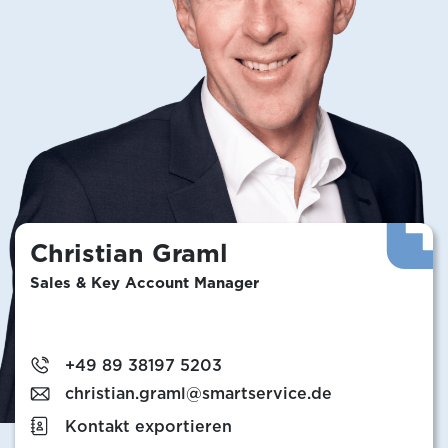
Christian Graml
Sales & Key Account Manager
+49 89 38197 5203
christian.graml@smartservice.de
Kontakt exportieren