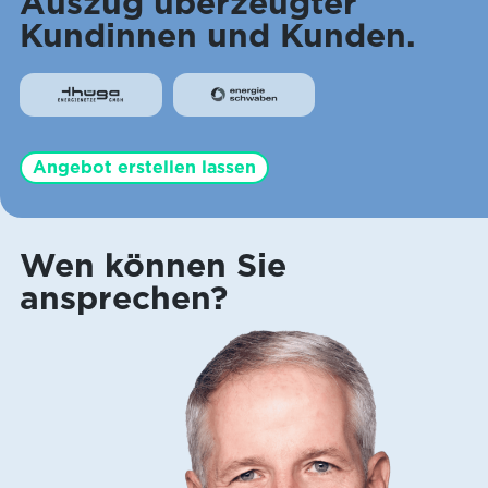
Auszug überzeugter
Kundinnen und Kunden.
Angebot erstellen lassen
Wen können Sie
ansprechen?