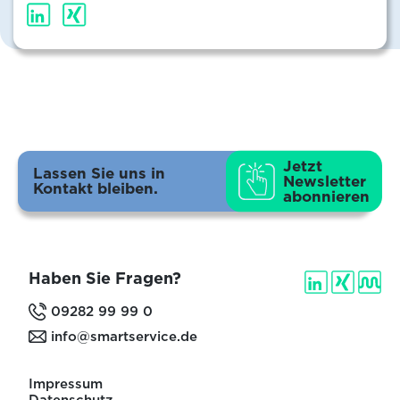
Jetzt
Lassen Sie uns in
Newsletter
Kontakt bleiben.
abonnieren
Haben Sie Fragen?
09282 99 99 0
info@smartservice.de
Impressum
Datenschutz