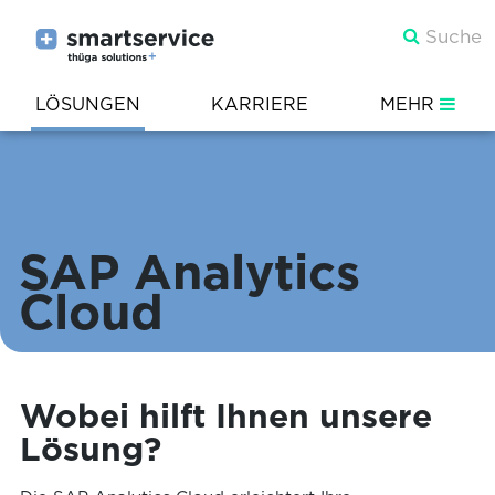
LÖSUNGEN
KARRIERE
MEHR
SAP Analytics
Cloud
Wobei hilft Ihnen unsere
Lösung?