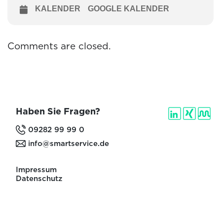
KALENDER
GOOGLE KALENDER
Comments are closed.
Haben Sie Fragen?
09282 99 99 0
info@smartservice.de
Impressum
Datenschutz