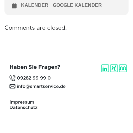
KALENDER
GOOGLE KALENDER
Comments are closed.
Haben Sie Fragen?
09282 99 99 0
info@smartservice.de
Impressum
Datenschutz