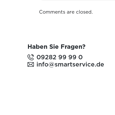
Comments are closed.
Haben Sie Fragen?
09282 99 99 0
info@smartservice.de