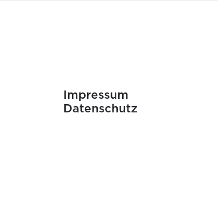
Impressum
Datenschutz