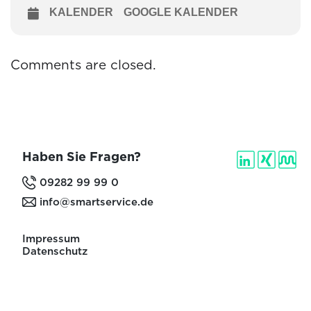
KALENDER
GOOGLE KALENDER
Comments are closed.
Haben Sie Fragen?
09282 99 99 0
info@smartservice.de
Impressum
Datenschutz