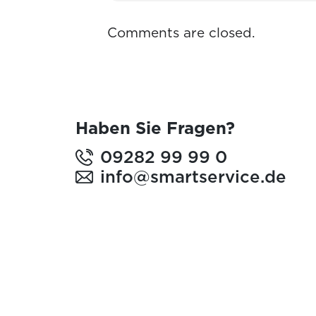
Comments are closed.
Haben Sie Fragen?
09282 99 99 0
info@smartservice.de