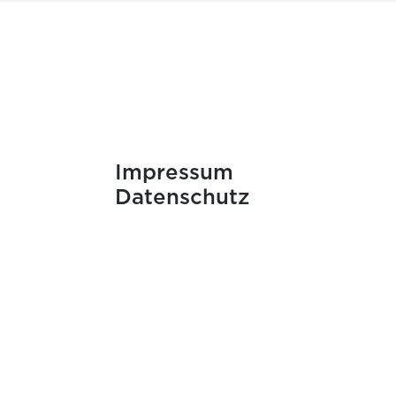
Impressum
Datenschutz