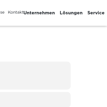
sse
Kontakt
Unternehmen
Lösungen
Service