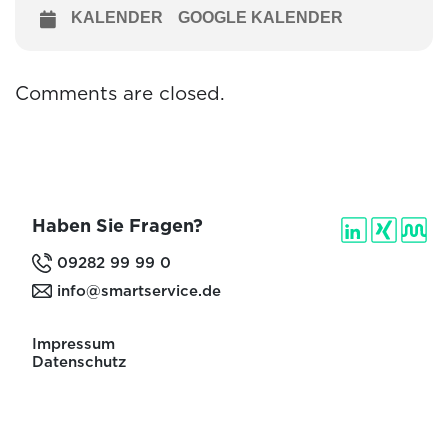
KALENDER
GOOGLE KALENDER
Comments are closed.
Haben Sie Fragen?
09282 99 99 0
info@smartservice.de
Impressum
Datenschutz