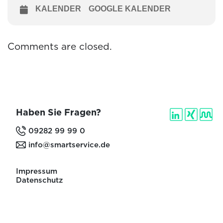
KALENDER
GOOGLE KALENDER
Comments are closed.
Haben Sie Fragen?
09282 99 99 0
info@smartservice.de
Impressum
Datenschutz