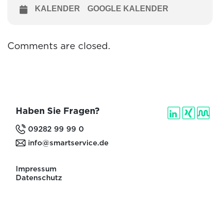
KALENDER
GOOGLE KALENDER
Comments are closed.
Haben Sie Fragen?
09282 99 99 0
info@smartservice.de
Impressum
Datenschutz