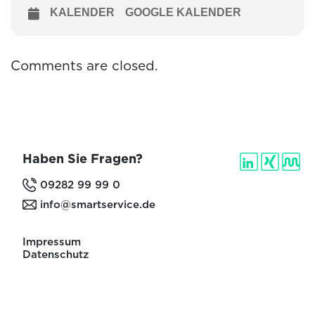
KALENDER
GOOGLE KALENDER
Comments are closed.
Haben Sie Fragen?
09282 99 99 0
info@smartservice.de
Impressum
Datenschutz