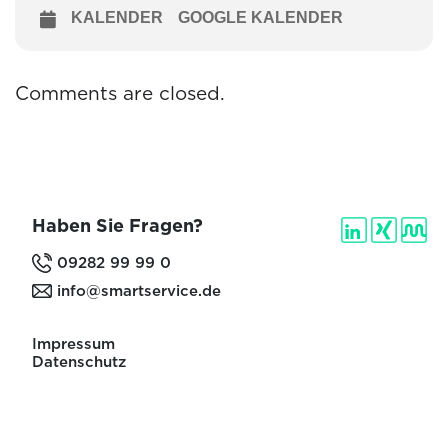
KALENDER
GOOGLE KALENDER
Comments are closed.
Haben Sie Fragen?
09282 99 99 0
info@smartservice.de
Impressum
Datenschutz