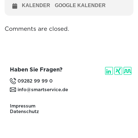
KALENDER
GOOGLE KALENDER
Comments are closed.
Haben Sie Fragen?
09282 99 99 0
info@smartservice.de
Impressum
Datenschutz