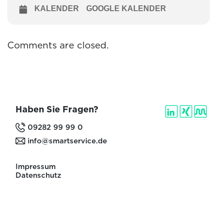
KALENDER
GOOGLE KALENDER
Comments are closed.
Haben Sie Fragen?
09282 99 99 0
info@smartservice.de
Impressum
Datenschutz