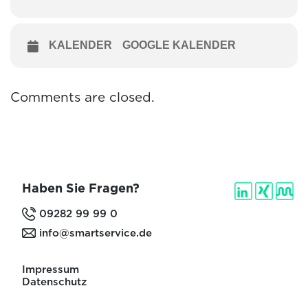
KALENDER
GOOGLE KALENDER
Comments are closed.
Haben Sie Fragen?
09282 99 99 0
info@smartservice.de
Impressum
Datenschutz