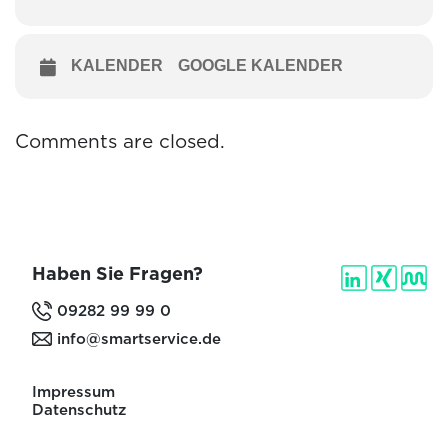
KALENDER
GOOGLE KALENDER
Comments are closed.
Haben Sie Fragen?
09282 99 99 0
info@smartservice.de
Impressum
Datenschutz