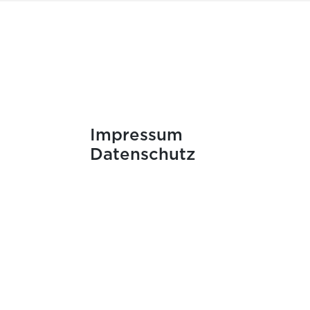
Impressum
Datenschutz