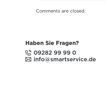
Comments are closed.
Haben Sie Fragen?
09282 99 99 0
info@smartservice.de