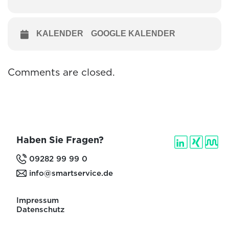
KALENDER
GOOGLE KALENDER
Comments are closed.
Haben Sie Fragen?
09282 99 99 0
info@smartservice.de
Impressum
Datenschutz