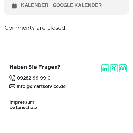
KALENDER
GOOGLE KALENDER
Comments are closed.
Haben Sie Fragen?
09282 99 99 0
info@smartservice.de
Impressum
Datenschutz