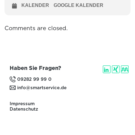
KALENDER
GOOGLE KALENDER
Comments are closed.
Haben Sie Fragen?
09282 99 99 0
info@smartservice.de
Impressum
Datenschutz