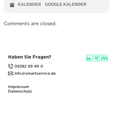
KALENDER
GOOGLE KALENDER
Comments are closed.
Haben Sie Fragen?
09282 99 99 0
info@smartservice.de
Impressum
Datenschutz