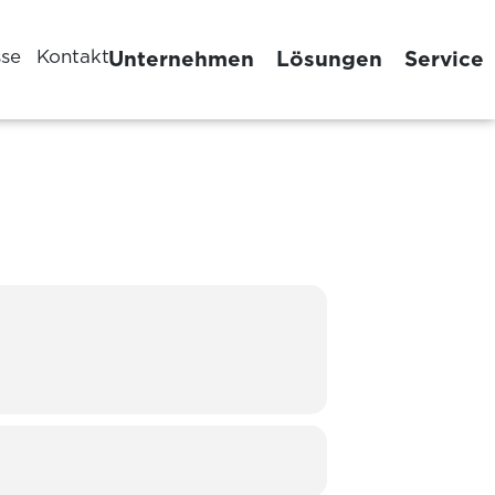
sse
Kontakt
Unternehmen
Lösungen
Service