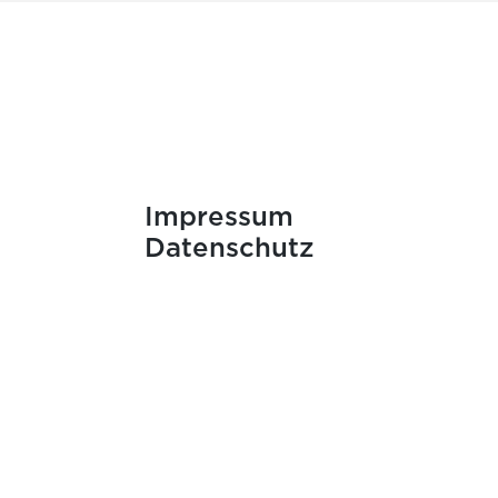
Impressum
Datenschutz