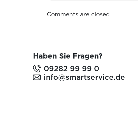
Comments are closed.
Haben Sie Fragen?
09282 99 99 0
info@smartservice.de