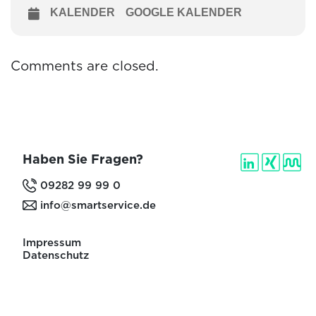
KALENDER
GOOGLE KALENDER
Comments are closed.
Haben Sie Fragen?
09282 99 99 0
info@smartservice.de
Impressum
Datenschutz