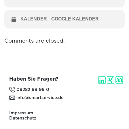
KALENDER
GOOGLE KALENDER
Comments are closed.
Haben Sie Fragen?
09282 99 99 0
info@smartservice.de
Impressum
Datenschutz