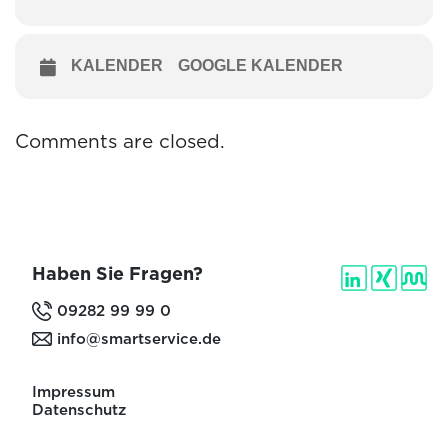
KALENDER
GOOGLE KALENDER
Comments are closed.
Haben Sie Fragen?
09282 99 99 0
info@smartservice.de
Impressum
Datenschutz