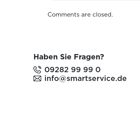
Comments are closed.
Haben Sie Fragen?
09282 99 99 0
info@smartservice.de