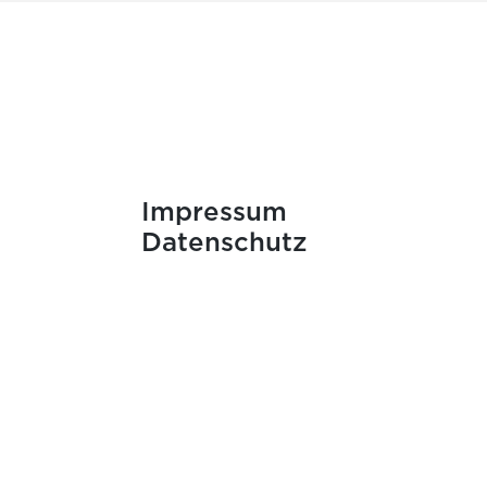
Impressum
Datenschutz