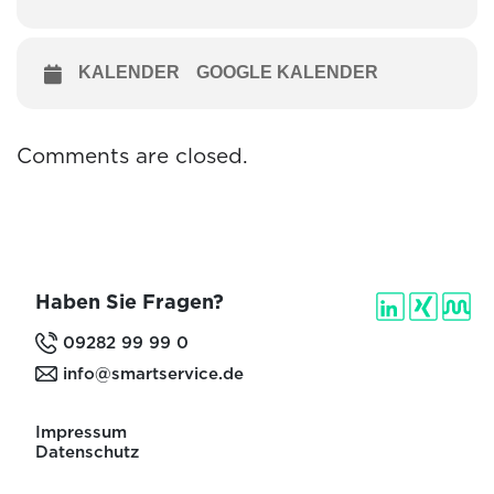
KALENDER
GOOGLE KALENDER
Comments are closed.
Haben Sie Fragen?
09282 99 99 0
info@smartservice.de
Impressum
Datenschutz