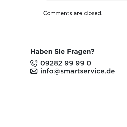
Comments are closed.
Haben Sie Fragen?
09282 99 99 0
info@smartservice.de