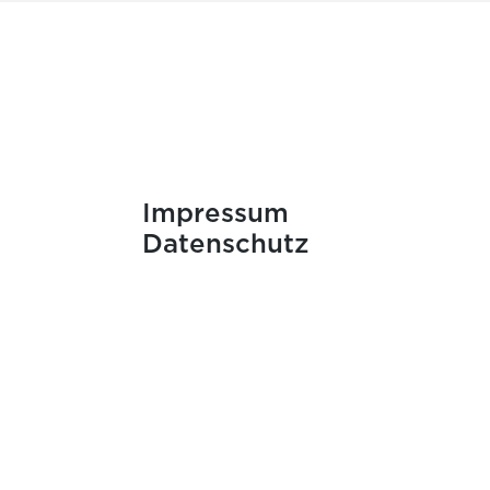
Impressum
Datenschutz