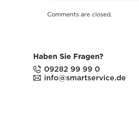
Comments are closed.
Haben Sie Fragen?
09282 99 99 0
info@smartservice.de