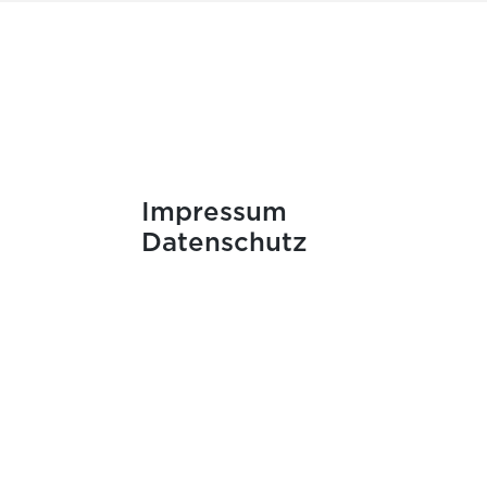
Impressum
Datenschutz