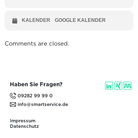
KALENDER
GOOGLE KALENDER
Comments are closed.
Haben Sie Fragen?
09282 99 99 0
info@smartservice.de
Impressum
Datenschutz