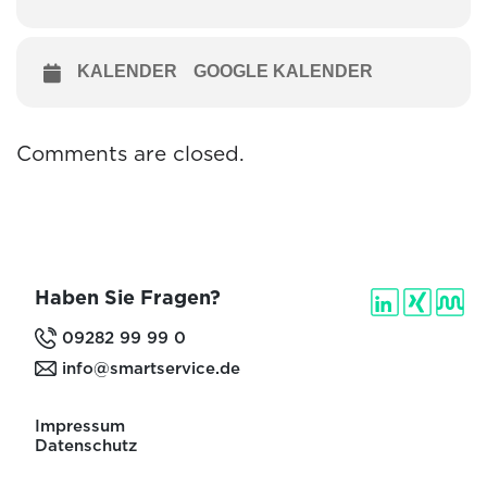
KALENDER
GOOGLE KALENDER
Comments are closed.
Haben Sie Fragen?
09282 99 99 0
info@smartservice.de
Impressum
Datenschutz