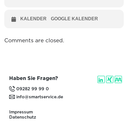
KALENDER
GOOGLE KALENDER
Comments are closed.
Haben Sie Fragen?
09282 99 99 0
info@smartservice.de
Impressum
Datenschutz