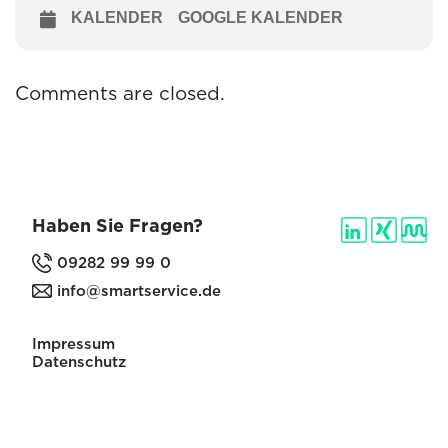
KALENDER
GOOGLE KALENDER
Comments are closed.
Haben Sie Fragen?
09282 99 99 0
info@smartservice.de
Impressum
Datenschutz