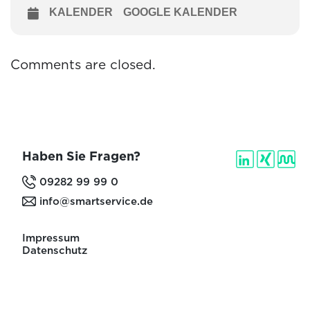
KALENDER
GOOGLE KALENDER
Comments are closed.
Haben Sie Fragen?
09282 99 99 0
info@smartservice.de
Impressum
Datenschutz