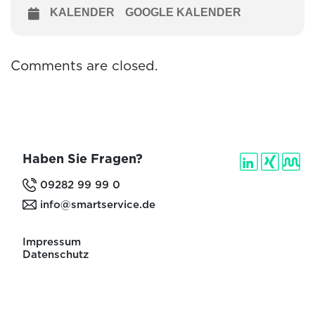
KALENDER
GOOGLE KALENDER
Comments are closed.
Haben Sie Fragen?
09282 99 99 0
info@smartservice.de
Impressum
Datenschutz