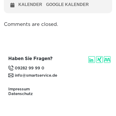
KALENDER
GOOGLE KALENDER
Comments are closed.
Haben Sie Fragen?
09282 99 99 0
info@smartservice.de
Impressum
Datenschutz