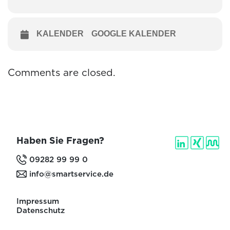
KALENDER
GOOGLE KALENDER
Comments are closed.
Haben Sie Fragen?
09282 99 99 0
info@smartservice.de
Impressum
Datenschutz