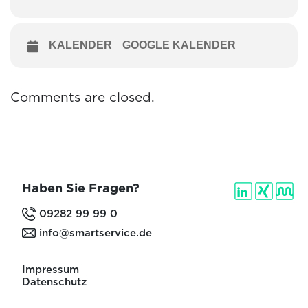
KALENDER
GOOGLE KALENDER
Comments are closed.
Haben Sie Fragen?
09282 99 99 0
info@smartservice.de
Impressum
Datenschutz