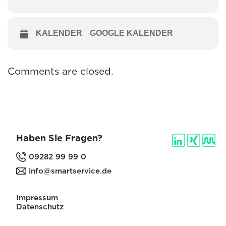
KALENDER
GOOGLE KALENDER
Comments are closed.
Haben Sie Fragen?
09282 99 99 0
info@smartservice.de
Impressum
Datenschutz