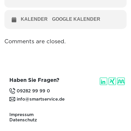
KALENDER
GOOGLE KALENDER
Comments are closed.
Haben Sie Fragen?
09282 99 99 0
info@smartservice.de
Impressum
Datenschutz