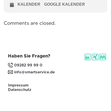
KALENDER
GOOGLE KALENDER
Comments are closed.
Haben Sie Fragen?
09282 99 99 0
info@smartservice.de
Impressum
Datenschutz