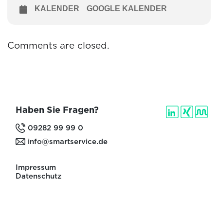
KALENDER
GOOGLE KALENDER
Comments are closed.
Haben Sie Fragen?
09282 99 99 0
info@smartservice.de
Impressum
Datenschutz