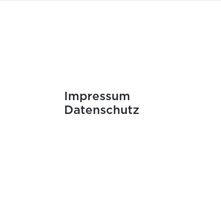
Impressum
Datenschutz