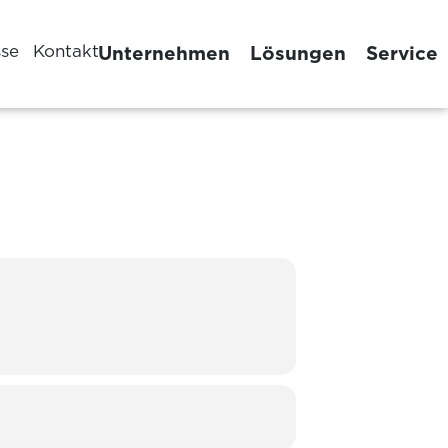
sse
Kontakt
Unternehmen
Lösungen
Service