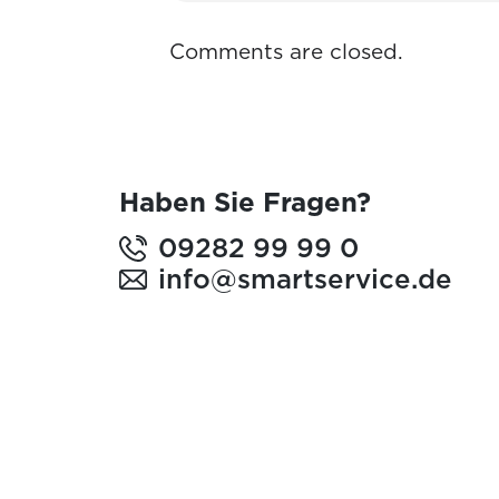
Comments are closed.
Haben Sie Fragen?
09282 99 99 0
info@smartservice.de