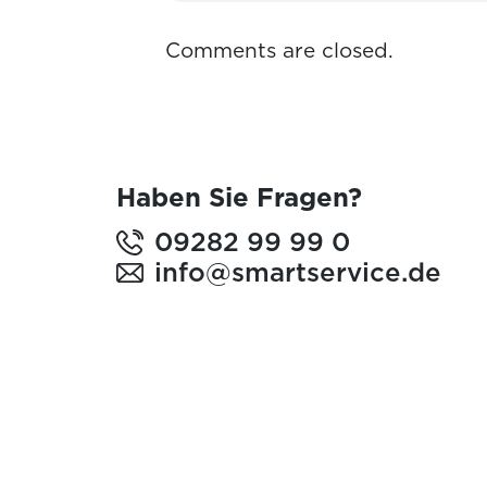
Comments are closed.
Haben Sie Fragen?
09282 99 99 0
info@smartservice.de