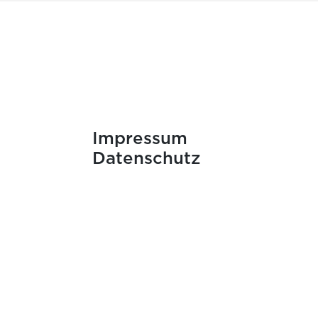
Impressum
Datenschutz