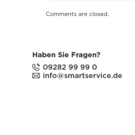
Comments are closed.
Haben Sie Fragen?
09282 99 99 0
info@smartservice.de