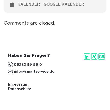
KALENDER
GOOGLE KALENDER
Comments are closed.
Haben Sie Fragen?
09282 99 99 0
info@smartservice.de
Impressum
Datenschutz